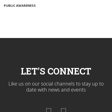
PUBLIC AWARENESS
LET'S CONNECT
Like us on our social channels to stay up to
date with news and events