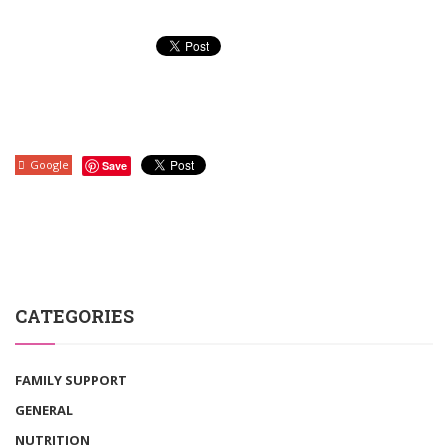
Google
Save
CATEGORIES
FAMILY SUPPORT
GENERAL
NUTRITION