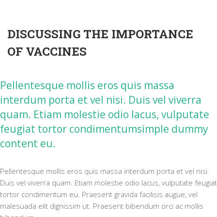
DISCUSSING THE IMPORTANCE
OF VACCINES
Pellentesque mollis eros quis massa
interdum porta et vel nisi. Duis vel viverra
quam. Etiam molestie odio lacus, vulputate
feugiat tortor condimentumsimple dummy
content eu.
Pellentesque mollis eros quis massa interdum porta et vel nisi.
Duis vel viverra quam. Etiam molestie odio lacus, vulputate feugiat
tortor condimentum eu. Praesent gravida facilisis augue, vel
malesuada elit dignissim ut. Praesent bibendum orci ac mollis